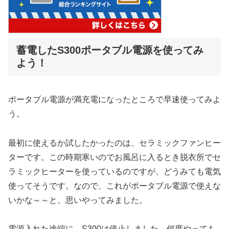
蓄電したS300ポータブル電源を使ってみ
よう！
ポータブル電源が満充電になったところで早速使ってみよ
う。
最初に使えるか試したかったのは、セラミックファンヒー
ターです。この時期寒いのでお風呂に入るとき脱衣所でセ
ラミックヒーターを使っているのですが、どうみても電気
使ってそうです。なので、これがポータブル電源で使えな
いかな～～と、思いやってみました。
電源入れた途端に、S300は停止しました。何度やっても