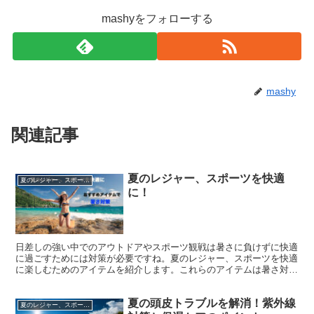
mashyをフォローする
mashy
関連記事
夏のレジャー、スポーツを快適
夏のレジャー、スポーツを快適に
に！
日差しの強い中でのアウトドアやスポーツ観戦は暑さに負けずに快適
に過ごすためには対策が必要ですね。夏のレジャー、スポーツを快適
に楽しむためのアイテムを紹介します。これらのアイテムは暑さ対策
だけでなく快適さを追求した素材や機能が詰まっています。
夏の頭皮トラブルを解消！紫外線
夏のレジャー、スポーツを快適に