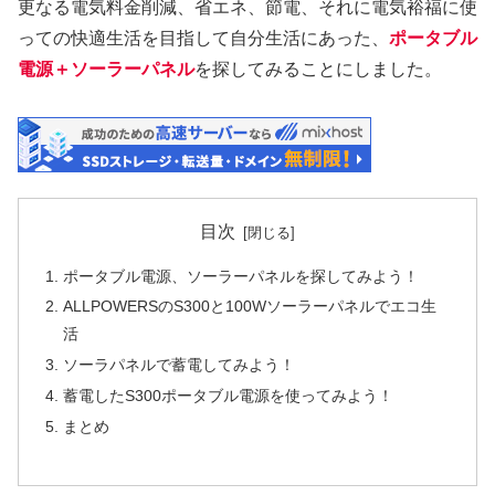
更なる電気料金削減、省エネ、節電、それに電気裕福に使
っての快適生活を目指して自分生活にあった、
ポータブル
電源＋ソーラーパネル
を探してみることにしました。
目次
ポータブル電源、ソーラーパネルを探してみよう！
ALLPOWERSのS300と100Wソーラーパネルでエコ生
活
ソーラパネルで蓄電してみよう！
蓄電したS300ポータブル電源を使ってみよう！
まとめ