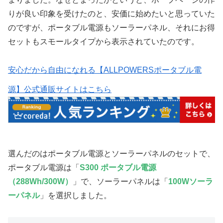
りが良い印象を受けたのと、安価に始めたいと思っていた
のですが、ポータブル電源もソーラーパネル、それにお得
セットもスモールタイプから表示されていたのです。
安心だから自由になれる【ALLPOWERSポータブル電
源】公式通販サイトはこちら
選んだのはポータブル電源とソーラーパネルのセットで、
ポータブル電源は「
S300 ポータブル電源
（288Wh/300W）
」で、ソーラーパネルは「
100Wソーラ
ーパネル
」を選択しました。