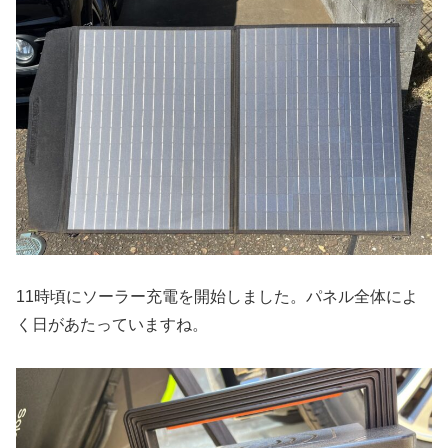
11時頃にソーラー充電を開始しました。パネル全体によ
く日があたっていますね。