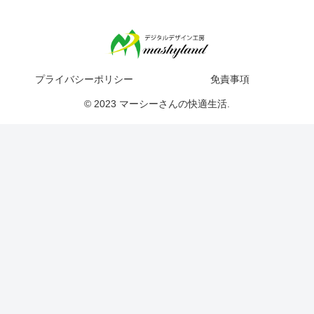
プライバシーポリシー
免責事項
© 2023 マーシーさんの快適生活.