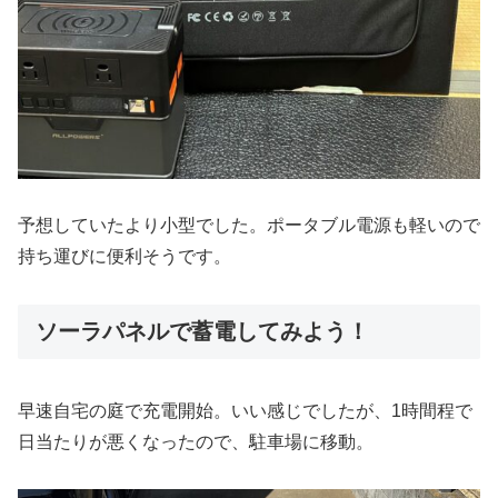
予想していたより小型でした。ポータブル電源も軽いので
持ち運びに便利そうです。
ソーラパネルで蓄電してみよう！
早速自宅の庭で充電開始。いい感じでしたが、1時間程で
日当たりが悪くなったので、駐車場に移動。