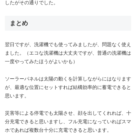
したがその通りでした。
まとめ
翌日ですが、洗濯機でも使ってみましたが、問題なく使え
ました。（エコな洗濯機は大丈夫ですが、普通の洗濯機は
一度やってみたほうがよいかも）
ソーラーパネルは太陽の動くを計算しながらにはなります
が、最適な位置にセットすれば結構効率的に蓄電できると
思います。
災害等による停電でも太陽させ、顔を出してくれれば、十
分充電できると思いますし、フル充電になっていればスマ
ホであれば複数台十分に充電できると思います。