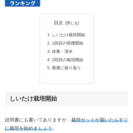
目次
しいたけ栽培開始
1回目の収穫開始
休養・浸水
2回目の栽培開始
最後に振り返り
しいたけ栽培開始
説明書にも書いてありますが、
栽培セットが届いたらすぐ
に栽培を始めましょう
。