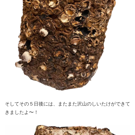
そしてその５日後には、またまた沢山のしいたけができて
きましたよ〜！