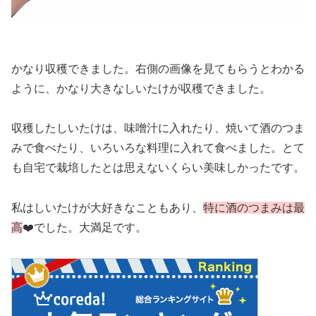
かなり収穫できました。右側の画像を見てもらうとわかる
ように、かなり大きなしいたけが収穫できました。
収穫したしいたけは、味噌汁に入れたり、焼いて酒のつま
みで食べたり、いろいろな料理に入れて食べました。とて
も自宅で栽培したとは思えないくらい美味しかったです。
私はしいたけが大好きなこともあり、
特に酒のつまみは最
高
❤️でした。大満足です。