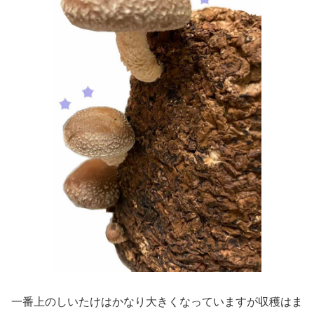
一番上のしいたけはかなり大きくなっていますが収穫はま