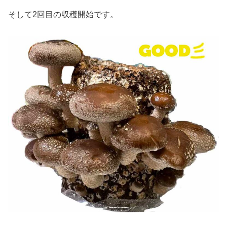
そして2回目の収穫開始です。