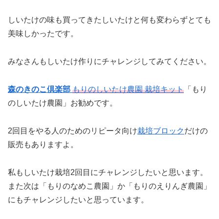
しいたけの味も買ってきたしいたけと何も変わらずとても
美味しかったです。
みなさんもしいたけ作りにチャレンジしてみてください。
森のきのこ倶楽部
もりのしいたけ農園 栽培キット
「もり
のしいたけ農園」お勧めです。
2回目をやる人のためのリピータ向け
栽培ブロック
だけの
販売もありますよ。
私もしいたけ栽培2回目にチャレンジしたいと思います。
また次は「もりのなめこ農園」か「もりのえりんぎ農園」
にもチャレンジしたいと思っています。