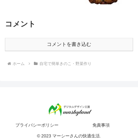
コメント
コメントを書き込む
ホーム
自宅で簡単きのこ・野菜作り
プライバシーポリシー
免責事項
© 2023 マーシーさんの快適生活.