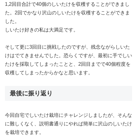
1,2回目合計で40個のしいたけを収穫することができまし
た。2回でかなり沢山のしいたけを収穫することができま
した。
しいたけ好きの私は大満足です。
そして更に3回目に挑戦したのですが、残念ながらしいた
けはでてきませんでした。恐らくですが、最初に手でしい
たけを採取してしまったことと、2回目までで40個程度を
収穫してしまったからかなと思います。
最後に振り返り
今回自宅でしいたけ栽培にチャレンジしましたが、そんな
に難しくなく、説明書通りにやれば簡単に沢山のしいたけ
を栽培できます。