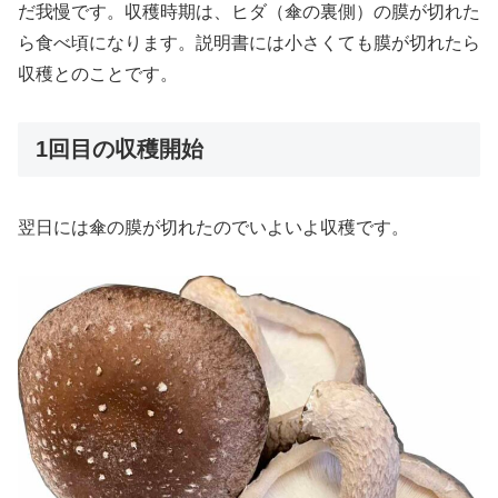
だ我慢です。収穫時期は、ヒダ（傘の裏側）の膜が切れた
ら食べ頃になります。説明書には小さくても膜が切れたら
収穫とのことです。
1回目の収穫開始
翌日には傘の膜が切れたのでいよいよ収穫です。