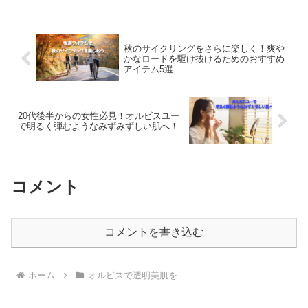
ンケア体験を提供します。
秋のサイクリングをさらに楽しく！爽や
かなロードを駆け抜けるためのおすすめ
アイテム5選
20代後半からの女性必見！オルビスユー
で明るく弾むようなみずみずしい肌へ！
コメント
コメントを書き込む
ホーム
オルビスで透明美肌を