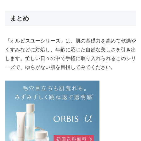
まとめ
『オルビスユーシリーズ』は、肌の基礎力を高めて乾燥や
くすみなどに対処し、年齢に応じた自然な美しさを引き出
します。忙しい日々の中で手軽に取り入れられるこのシリ
ーズで、ゆらがない肌を目指してみてください。