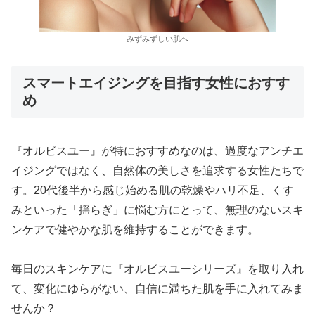
みずみずしい肌へ
スマートエイジングを目指す女性におすす
め
『オルビスユー』が特におすすめなのは、過度なアンチエ
イジングではなく、自然体の美しさを追求する女性たちで
す。20代後半から感じ始める肌の乾燥やハリ不足、くす
みといった「揺らぎ」に悩む方にとって、無理のないスキ
ンケアで健やかな肌を維持することができます。
毎日のスキンケアに『オルビスユーシリーズ』を取り入れ
て、変化にゆらがない、自信に満ちた肌を手に入れてみま
せんか？