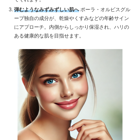
弾むようなみずみずしい肌へ
ポーラ・オルビスグル
ープ独自の成分が、乾燥やくすみなどの年齢サイン
にアプローチ。内側からしっかり保湿され、ハリの
ある健康的な肌を目指せます。