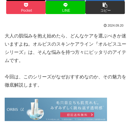
Pocket
LINE
コピー
2024.09.20
大人の肌悩みを抱え始めたら、どんなケアを選ぶべきか迷
いますよね。オルビスのスキンケアライン『オルビスユー
シリーズ』は、そんな悩みを持つ方々にピッタリのアイテ
ムです。
今回は、このシリーズがなぜおすすめなのか、その魅力を
徹底解説します。