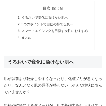
目次
うるおいで変化に負けない肌へ
3つのポイントで自信の持てる肌へ
スマートエイジングを目指す女性におすすめ
まとめ
うるおいで変化に負けない肌へ
肌が以前より乾燥しやすくなったり、化粧ノリが悪くなっ
たり、なんとなく肌の調子が整わない…そんな症状に悩ん
でいませんか？
年齢や乾燥によるダメージが、肌の基礎力を低下させてい