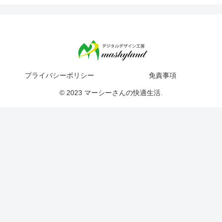
プライバシーポリシー
免責事項
© 2023 マーシーさんの快適生活.