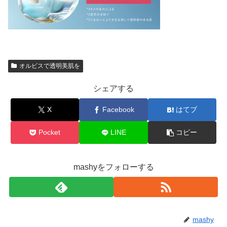
オルビスで透明美肌を
シェアする
X
Facebook
はてブ
Pocket
LINE
コピー
mashyをフォローする
mashy